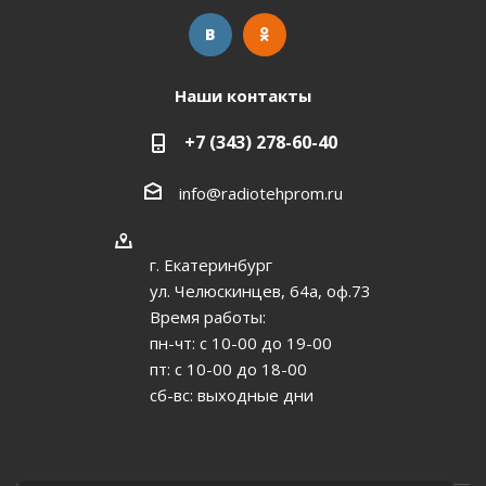
Наши контакты
+7 (343) 278-60-40
info@radiotehprom.ru
г. Екатеринбург
ул. Челюскинцев, 64а, оф.73
Время работы:
пн-чт: c 10-00 до 19-00
пт: с 10-00 до 18-00
сб-вс: выходные дни